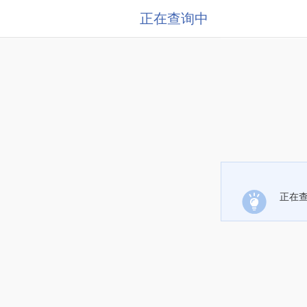
正在查询中
正在