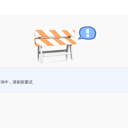
查询中，请刷新重试